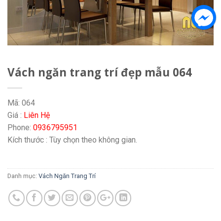
Vách ngăn trang trí đẹp mẫu 064
Mã: 064
Giá :
Liên Hệ
Phone:
0936795951
Kích thước : Tùy chọn theo không gian.
Danh mục:
Vách Ngăn Trang Trí