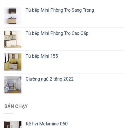
Tủ bếp Mini Phòng Trọ Sang Trọng
Tủ bếp Mini Phòng Trọ Cao Cấp
Tủ bếp Mini 155
Giường ngủ 2 tầng 2022
BÁN CHẠY
Kệ tivi Melamine 060