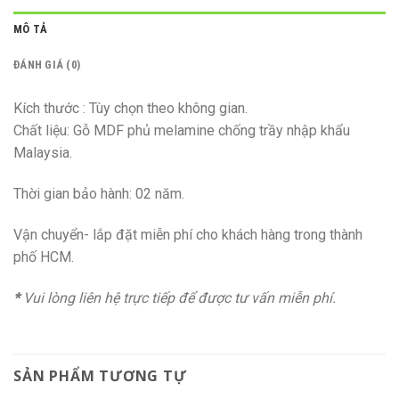
MÔ TẢ
ĐÁNH GIÁ (0)
Kích thước : Tùy chọn theo không gian.
Chất liệu: Gỗ MDF phủ melamine chống trầy nhập khẩu
Malaysia.
Thời gian bảo hành: 02 năm.
Vận chuyển- lắp đặt miễn phí cho khách hàng trong thành
phố HCM.
*
Vui lòng liên hệ trực tiếp để được tư vấn miễn phí.
SẢN PHẨM TƯƠNG TỰ