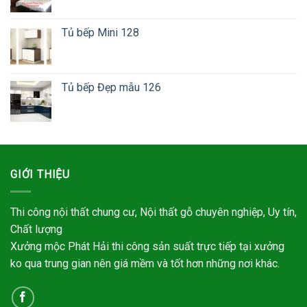
Tủ bếp Mini 128
Tủ bếp Đẹp mẫu 126
GIỚI THIỆU
Thi công nội thất chung cư, Nội thất gỗ chuyên nghiệp, Uy tín,
Chất lượng
Xưởng mộc Phát Hải thi công sản suất trực tiếp tại xưởng
ko qua trung gian nên giá mềm và tốt hơn những nơi khác.