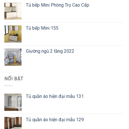
Tủ bếp Mini Phòng Trọ Cao Cấp
Tủ bếp Mini 155
Giường ngủ 2 tầng 2022
NỔI BẬT
Tủ quần áo hiện đại mẫu 131
Tủ quần áo hiện đại mẫu 129