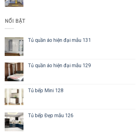
NỔI BẬT
Tủ quần áo hiện đại mẫu 131
Tủ quần áo hiện đại mẫu 129
Tủ bếp Mini 128
Tủ bếp Đẹp mẫu 126