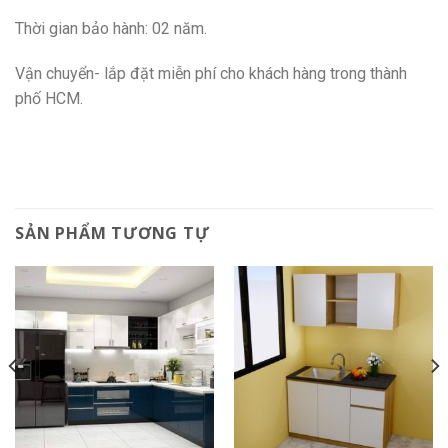
Thời gian bảo hành: 02 năm.
Vận chuyển- lắp đặt miễn phí cho khách hàng trong thành
phố HCM.
SẢN PHẨM TƯƠNG TỰ