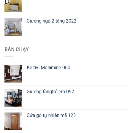
Giường ngủ 2 tầng 2022
BÁN CHẠY
Kệ tivi Melamine 060
Giường tầngtrẻ em 092
Cửa gỗ tự nhiên mã 123