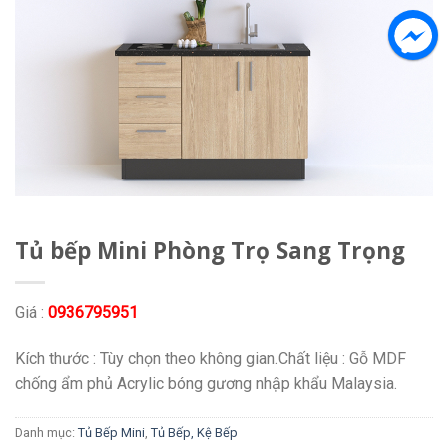
Tủ bếp Mini Phòng Trọ Sang Trọng
Giá :
0936795951
Kích thước : Tùy chọn theo không gian.Chất liệu : Gỗ MDF
chống ẩm phủ Acrylic bóng gương nhập khẩu Malaysia.
Danh mục:
Tủ Bếp Mini
,
Tủ Bếp, Kệ Bếp