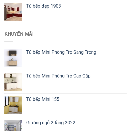
Tủ bếp đẹp 1903
KHUYẾN MÃI
Tủ bếp Mini Phòng Trọ Sang Trọng
Tủ bếp Mini Phòng Trọ Cao Cấp
Tủ bếp Mini 155
Giường ngủ 2 tầng 2022