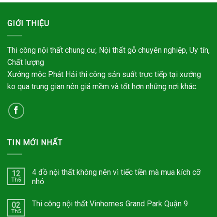
GIỚI THIỆU
Thi công nội thất chung cư, Nội thất gỗ chuyên nghiệp, Uy tín,
Chất lượng
Xưởng mộc Phát Hải thi công sản suất trực tiếp tại xưởng
ko qua trung gian nên giá mềm và tốt hơn những nơi khác.
TIN MỚI NHẤT
4 đồ nội thất không nên vì tiếc tiền mà mua kích cỡ
12
Th5
nhỏ
Thi công nội thất Vinhomes Grand Park Quận 9
02
Th5