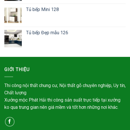
Tủ bếp Mini 128
Tủ bếp Đẹp mẫu 126
GIỚI THIỆU
Thi công nội thất chung cư, Nội thất gỗ chuyên nghiệp, Uy tín,
Chất lượng
Xưởng mộc Phát Hải thi công sản suất trực tiếp tại xưởng
ko qua trung gian nên giá mềm và tốt hơn những nơi khác.