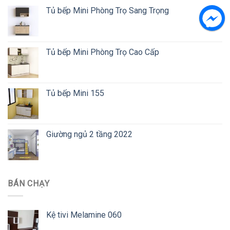
Tủ bếp Mini Phòng Trọ Sang Trọng
Tủ bếp Mini Phòng Trọ Cao Cấp
Tủ bếp Mini 155
Giường ngủ 2 tầng 2022
BÁN CHẠY
Kệ tivi Melamine 060