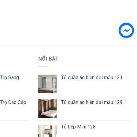
NỔI BẬT
 Trọ Sang
Tủ quần áo hiện đại mẫu 131
 Trọ Cao Cấp
Tủ quần áo hiện đại mẫu 129
Tủ bếp Mini 128