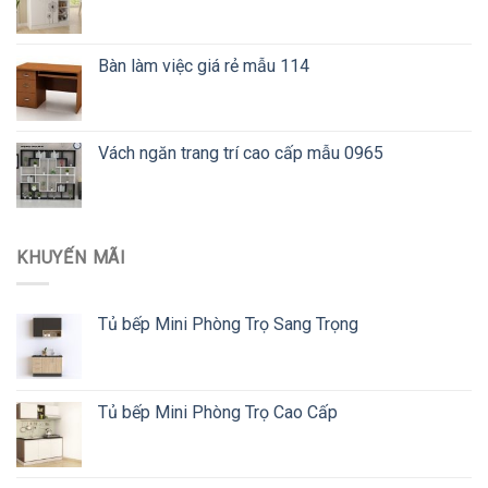
Bàn làm việc giá rẻ mẫu 114
Vách ngăn trang trí cao cấp mẫu 0965
KHUYẾN MÃI
Tủ bếp Mini Phòng Trọ Sang Trọng
Tủ bếp Mini Phòng Trọ Cao Cấp