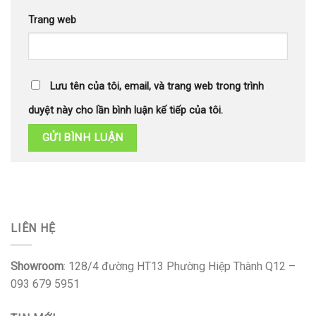
Trang web
Lưu tên của tôi, email, và trang web trong trình
duyệt này cho lần bình luận kế tiếp của tôi.
LIÊN HỆ
Showroom
: 128/4 đường HT13 Phường Hiệp Thành Q12 –
093 679 5951