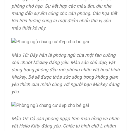
phòng nhỏ hẹp. Sự kết hợp các màu ấm, dịu nhẹ
mang đến sự ấm cúng cho căn phòng. Các họa tiết
lớn trên tường cũng là một điểm nhấn thú vị của
mẫu thiết kế này.
Mẫu 18: Đây hẳn là phòng ngủ của một fan cuồng
chú chuột Mickey đáng yêu. Màu sắc chủ đạo, vật
dụng trong phòng đều mô phỏng nhân vật hoạt hình
Mickey. Bé sẽ được thỏa sức sống trong không gian
yêu thích của mình cùng với người bạn Mickey đáng
yêu.
Mẫu 19: Cả căn phòng ngập tràn màu hồng và nhân
vật Hello Kitty đáng yêu. Chiếc tủ hình chữ L nhằm