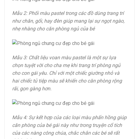
Mẫu 2: Phối màu pastel trong các đồ dùng trang trí
như chăn, gối, hay đèn giúp mang lại sự ngọt ngào,
nhẹ nhàng cho căn phòng ngủ của bé
Mẫu 3: Chất liệu voan màu pastel là một sự lựa
chọn tuyệt vời cho cha mẹ khi trang trí phòng ngủ
cho con gái yêu. Chỉ với một chiếc giường nhỏ và
hai chiếc tủ tiệp màu sẽ khiến cho căn phòng rộng
rãi, gọn gàng hơn.
Mẫu 4: Sự kết hợp của các loại màu phấn hồng giúp
căn phòng của bé gái này như trong truyện cổ tích
của các nàng công chúa, chắc chắn các bé sẽ rất