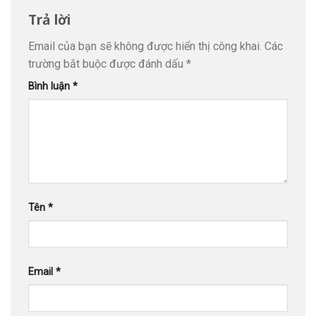
Trả lời
Email của bạn sẽ không được hiển thị công khai.
Các
trường bắt buộc được đánh dấu
*
Bình luận
*
Tên
*
Email
*