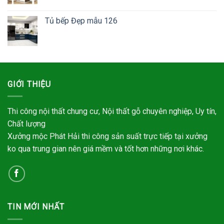
Tủ bếp Đẹp mẫu 126
GIỚI THIỆU
Thi công nội thất chung cư, Nội thất gỗ chuyên nghiệp, Uy tín,
Chất lượng
Xưởng mộc Phát Hải thi công sản suất trực tiếp tại xưởng
ko qua trung gian nên giá mềm và tốt hơn những nơi khác.
TIN MỚI NHẤT