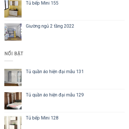
Tủ bếp Mini 155
Giường ngủ 2 tầng 2022
NỔI BẬT
Tủ quần áo hiện đại mẫu 131
Tủ quần áo hiện đại mẫu 129
Tủ bếp Mini 128