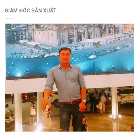
GIÁM ĐỐC SẢN XUẤT