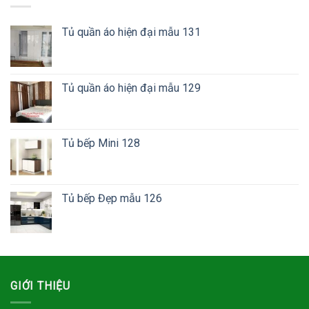
Tủ quần áo hiện đại mẫu 131
Tủ quần áo hiện đại mẫu 129
Tủ bếp Mini 128
Tủ bếp Đẹp mẫu 126
GIỚI THIỆU