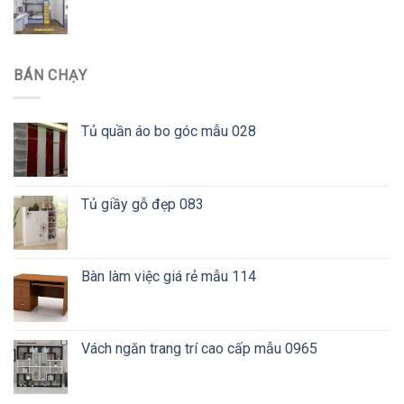
BÁN CHẠY
Tủ quần áo bo góc mẫu 028
Tủ giầy gỗ đẹp 083
Bàn làm việc giá rẻ mẫu 114
Vách ngăn trang trí cao cấp mẫu 0965