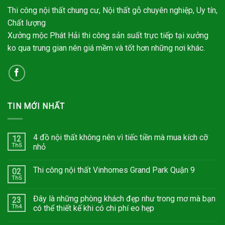
Thi công nội thất chung cư, Nội thất gỗ chuyên nghiệp, Uy tín,
Chất lượng
Xưởng mộc Phát Hải thi công sản suất trực tiếp tại xưởng
ko qua trung gian nên giá mềm và tốt hơn những nơi khác.
TIN MỚI NHẤT
4 đồ nội thất không nên vì tiếc tiền mà mua kích cỡ
12
Th5
nhỏ
Thi công nội thất Vinhomes Grand Park Quận 9
02
Th5
Đây là những phòng khách đẹp như trong mơ mà bạn
23
Th4
có thể thiết kế khi có chi phí eo hẹp