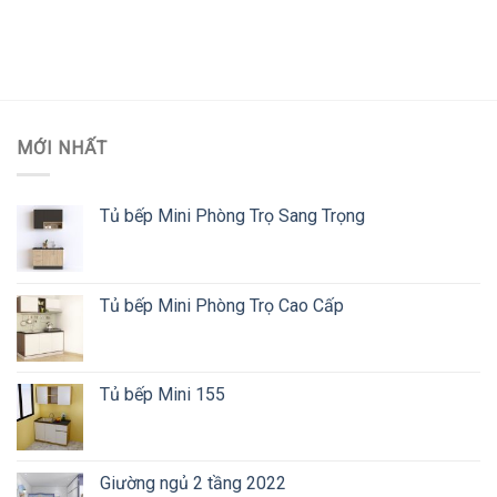
MỚI NHẤT
Tủ bếp Mini Phòng Trọ Sang Trọng
Tủ bếp Mini Phòng Trọ Cao Cấp
Tủ bếp Mini 155
Giường ngủ 2 tầng 2022