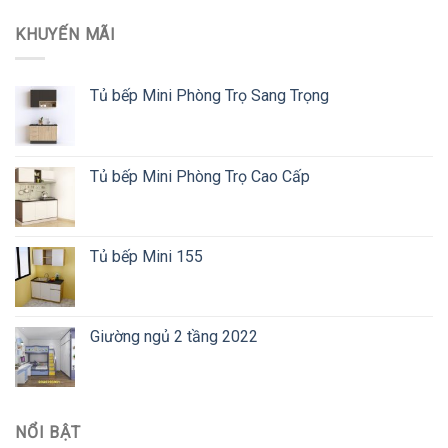
KHUYẾN MÃI
Tủ bếp Mini Phòng Trọ Sang Trọng
Tủ bếp Mini Phòng Trọ Cao Cấp
Tủ bếp Mini 155
Giường ngủ 2 tầng 2022
NỔI BẬT